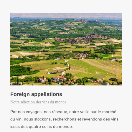
Foreign appellations
Notre sélection des vins du monde
Par nos voyages, nos réseaux, notre veille sur le marché
du vin, nous stockons, recherchons et revendons des vins
issus des quatre coins du monde.