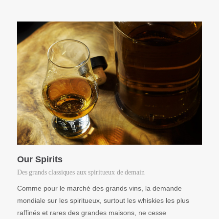
Our Spirits
Des grands classiques aux spiritueux de demain
Comme pour le marché des grands vins, la demande
mondiale sur les spiritueux, surtout les whiskies les plus
raffinés et rares des grandes maisons, ne cesse