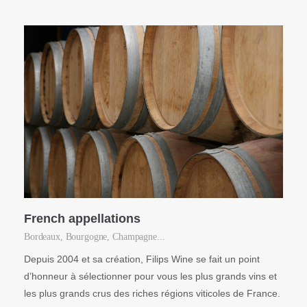
French appellations
Bordeaux, Bourgogne, Champagne...
Depuis 2004 et sa création, Filips Wine se fait un point
d’honneur à sélectionner pour vous les plus grands vins et
les plus grands crus des riches régions viticoles de France.